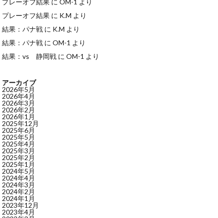
プレーオフ結果
に
OM-1
より
プレーオフ結果
に
K.M
より
結果：パナ戦
に
K.M
より
結果：パナ戦
に
OM-1
より
結果：vs 静岡戦
に
OM-1
より
アーカイブ
2026年5月
2026年4月
2026年3月
2026年2月
2026年1月
2025年12月
2025年6月
2025年5月
2025年4月
2025年3月
2025年2月
2025年1月
2024年5月
2024年4月
2024年3月
2024年2月
2024年1月
2023年12月
2023年4月