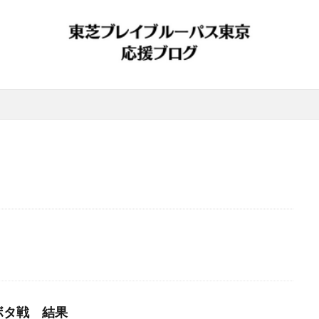
ボタ戦 結果