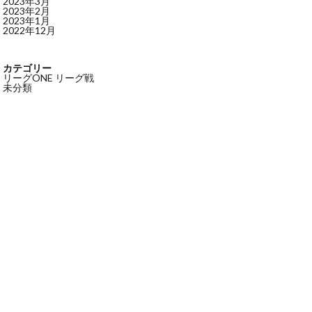
2023年3月
2023年2月
2023年1月
2022年12月
カテゴリー
リーグONE リーグ戦
未分類