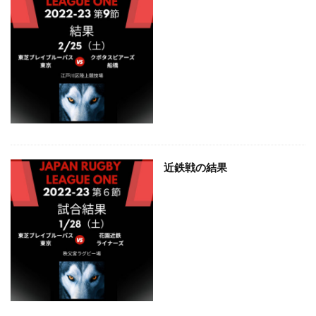
近鉄戦の結果