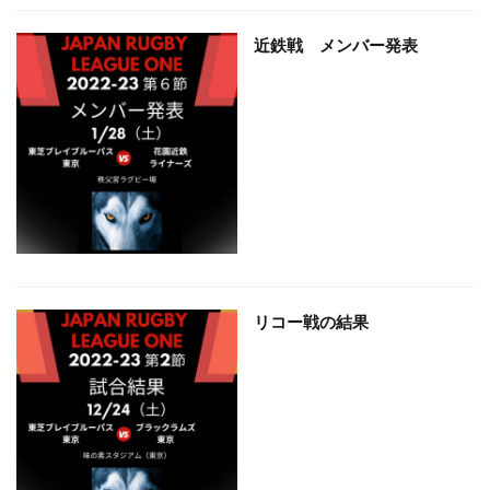
近鉄戦 メンバー発表
リコー戦の結果