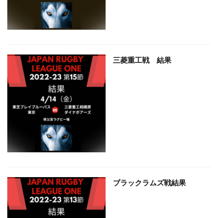
三菱重工戦 結果
ブラックラムズ戦結果