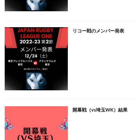
リコー戦のメンバー発表
開幕戦（vs埼玉WK）結果