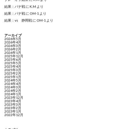
結果：パナ戦
に
K.M
より
結果：パナ戦
に
OM-1
より
結果：vs 静岡戦
に
OM-1
より
アーカイブ
2026年5月
2026年4月
2026年3月
2026年2月
2026年1月
2025年12月
2025年6月
2025年5月
2025年4月
2025年3月
2025年2月
2025年1月
2024年5月
2024年4月
2024年3月
2024年2月
2024年1月
2023年12月
2023年4月
2023年3月
2023年2月
2023年1月
2022年12月