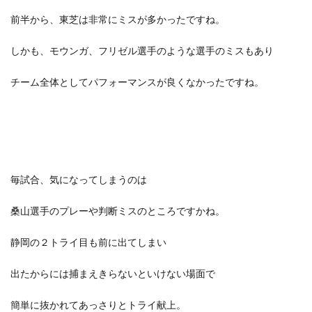
前半から、東芝は非常にミスが多かったですね。
しかも、モウンガ、フリゼル選手のような選手のミスもあり
チーム全体としてパフォーマンスが良くなかったですね。
毎試合、気になってしまうのは
桑山選手のプレーや判断ミスのところですかね。
静岡の２トライ目も前に出てしまい
出たからには捕まえきらないといけない場面で
簡単に抜かれてあっさりとトライ献上。