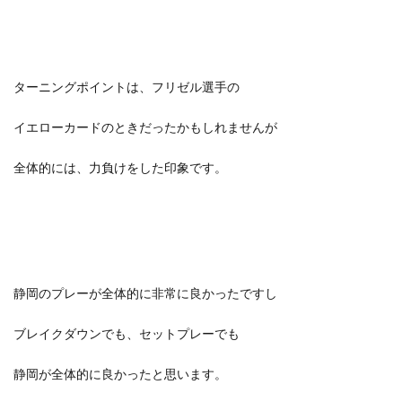
ターニングポイントは、フリゼル選手の
イエローカードのときだったかもしれませんが
全体的には、力負けをした印象です。
静岡のプレーが全体的に非常に良かったですし
ブレイクダウンでも、セットプレーでも
静岡が全体的に良かったと思います。