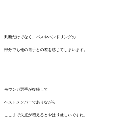
判断だけでなく、パスやハンドリングの
部分でも他の選手との差を感じてしまいます。
モウンガ選手が復帰して
ベストメンバーでありながら
ここまで失点が増えるとやはり厳しいですね。