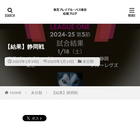
【結果】静岡戦
2025年1月19日
2025年1月19日
未分類
HOME
未分類
【結果】静岡戦
Pocket