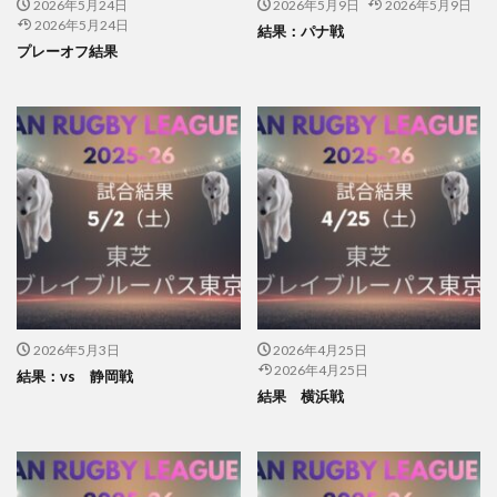
2026年5月24日
2026年5月9日
2026年5月9日
2026年5月24日
結果：パナ戦
プレーオフ結果
2026年5月3日
2026年4月25日
2026年4月25日
結果：vs 静岡戦
結果 横浜戦