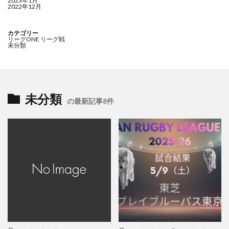
2023年1月
2022年12月
カテゴリー
リーグONE リーグ戦
未分類
未分類
の最新記事8件