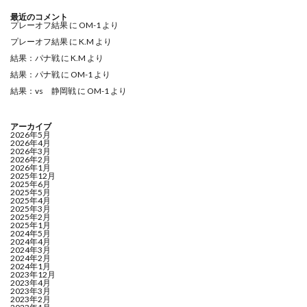
最近のコメント
プレーオフ結果
に
OM-1
より
プレーオフ結果
に
K.M
より
結果：パナ戦
に
K.M
より
結果：パナ戦
に
OM-1
より
結果：vs 静岡戦
に
OM-1
より
アーカイブ
2026年5月
2026年4月
2026年3月
2026年2月
2026年1月
2025年12月
2025年6月
2025年5月
2025年4月
2025年3月
2025年2月
2025年1月
2024年5月
2024年4月
2024年3月
2024年2月
2024年1月
2023年12月
2023年4月
2023年3月
2023年2月