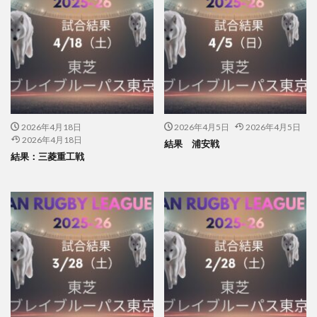
2026年4月18日
2026年4月5日
2026年4月5日
2026年4月18日
結果 浦安戦
結果：三菱重工戦