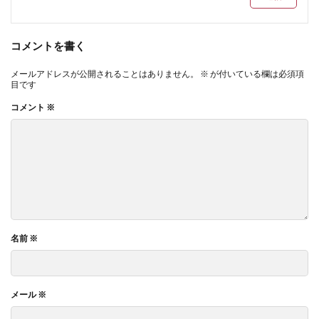
コメントを書く
メールアドレスが公開されることはありません。
※
が付いている欄は必須項
目です
コメント
※
名前
※
メール
※