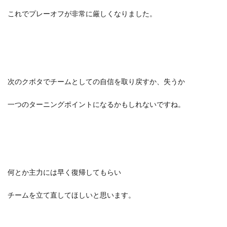
これでプレーオフが非常に厳しくなりました。
次のクボタでチームとしての自信を取り戻すか、失うか
一つのターニングポイントになるかもしれないですね。
何とか主力には早く復帰してもらい
チームを立て直してほしいと思います。