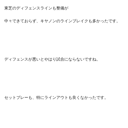
東芝のディフェンスラインも整備が
中々できておらず、キヤノンのラインブレイクも多かったです。
ディフェンスが悪いとやはり試合にならないですね。
セットプレーも、特にラインアウトも良くなかったです。