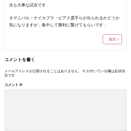
次も大事な試合です．
タマニバル・ナイカブラ・ピアス選手らが出られるかどうか
気になりますが，集中して勝利に繋げてもらいです．
返信
コメントを書く
メールアドレスが公開されることはありません。
※
が付いている欄は必須項
目です
コメント
※