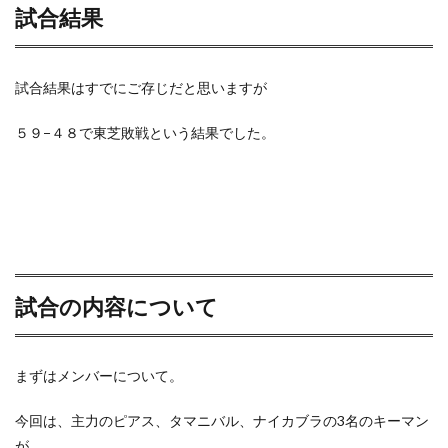
試合結果
試合結果はすでにご存じだと思いますが
５９−４８で東芝敗戦という結果でした。
試合の内容について
まずはメンバーについて。
今回は、主力のピアス、タマニバル、ナイカブラの3名のキーマン
が