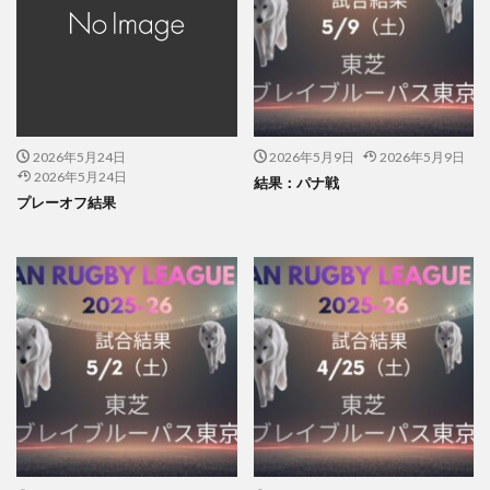
2026年5月24日
2026年5月9日
2026年5月9日
2026年5月24日
結果：パナ戦
プレーオフ結果