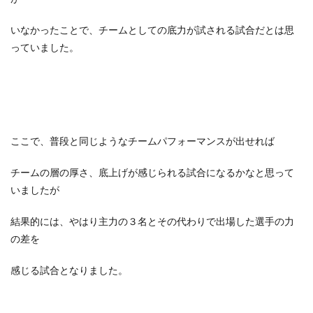
いなかったことで、チームとしての底力が試される試合だとは思
っていました。
ここで、普段と同じようなチームパフォーマンスが出せれば
チームの層の厚さ、底上げが感じられる試合になるかなと思って
いましたが
結果的には、やはり主力の３名とその代わりで出場した選手の力
の差を
感じる試合となりました。