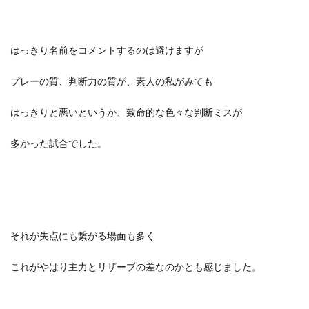
はっきり名前をコメントするのは避けますが
プレーの質、判断力の質が、素人の私がみても
はっきりと悪いというか、致命的な色々な判断ミスが
多かった試合でした。
それが失点にも繋がる場面も多く
これがやはり主力とリザーブの差なのかとも感じました。