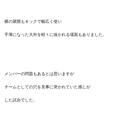
横の展開もキックで幅広く使い
手薄になった大外を軽々に抜かれる場面もありました。
メンバーの問題もあるとは思いますが
チームとしての穴を見事に突かれていた感じが
した試合でした。