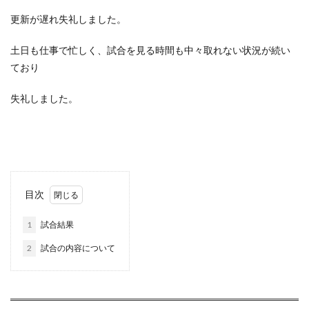
更新が遅れ失礼しました。
土日も仕事で忙しく、試合を見る時間も中々取れない状況が続い
ており
失礼しました。
目次
1
試合結果
2
試合の内容について