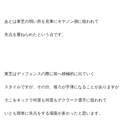
あとは東芝の弱い所を見事にキヤノン側に狙われて
失点を重ねられたという点です。
東芝はディフェンスの際に前へ積極的に出ていく
スタイルですが、その分、後ろが手薄になることがありますが
そこをキックで何度も何度もデクラーク選手に狙われて
いとも簡単に失点をする場面が多かったと思います。