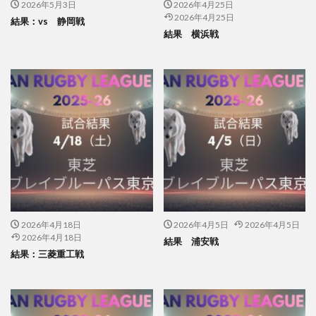
2026年5月3日
2026年4月25日
2026年4月25日
結果：vs 静岡戦
結果 横浜戦
2026年4月18日
2026年4月5日
2026年4月5日
2026年4月18日
結果 浦安戦
結果：三菱重工戦