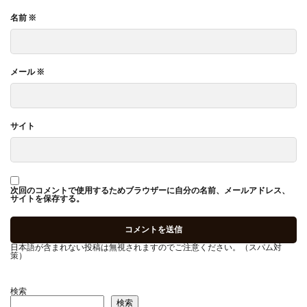
名前
※
メール
※
サイト
次回のコメントで使用するためブラウザーに自分の名前、メールアドレス、
サイトを保存する。
日本語が含まれない投稿は無視されますのでご注意ください。（スパム対
策）
検索
検索