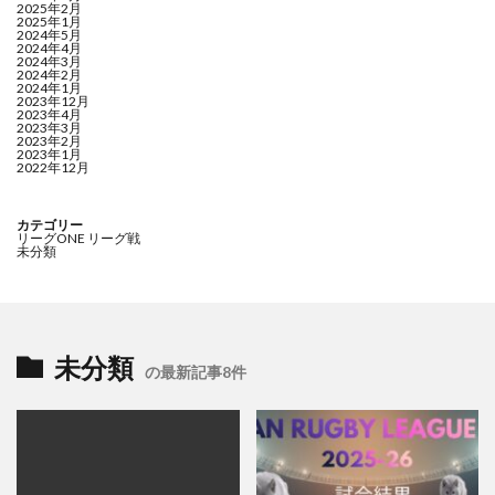
2025年2月
2025年1月
2024年5月
2024年4月
2024年3月
2024年2月
2024年1月
2023年12月
2023年4月
2023年3月
2023年2月
2023年1月
2022年12月
カテゴリー
リーグONE リーグ戦
未分類
未分類
の最新記事8件