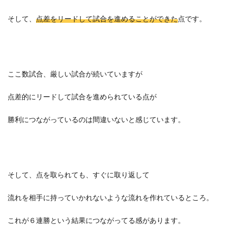
そして、
点差をリードして試合を進めることができた
点です。
ここ数試合、厳しい試合が続いていますが
点差的にリードして試合を進められている点が
勝利につながっているのは間違いないと感じています。
そして、点を取られても、すぐに取り返して
流れを相手に持っていかれないような流れを作れているところ。
これが６連勝という結果につながってる感があります。