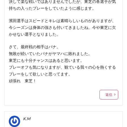
決して楽な戦いではありませんでしたが、東芝の各選手が気
持ちの入ったプレーをしていたように感じます。
濱田選手はスピードとキレは素晴らしいものがありますが、
今シーズンは身体の強さも付いてきましたね。今や東芝に欠
かせない選手となりました。
さて、最終戦の相手はパナ。
無敗が続いていたパナがヤマハに敗れました。
東芝にも十分チャンスはあると思います。
プレーオフも気になりますが、観ている我々の心を熱くする
プレーをして欲しいと思ってます。
頑張れ 東芝！
返信
K.M