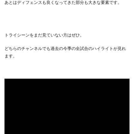
あとはディフェンスも良くなってきた部分も大きな要素です。
トライシーンをまだ見ていない方はぜひ。
どちらのチャンネルでも過去の今季の全試合のハイライトが見れ
ます。