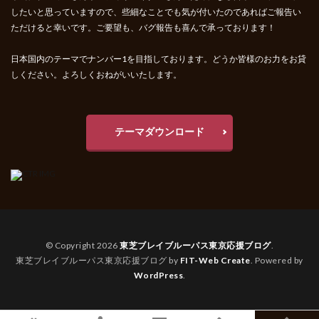
したいと思っていますので、些細なことでも気が付いたのであればご報告い
ただけると幸いです。ご要望も、バグ報告も喜んで承っております！
日本国内のテーマでナンバー1を目指しております。どうか皆様のお力をお貸
しください。よろしくおねがいいたします。
テーマダウンロード
© Copyright 2026
東芝ブレイブルーパス東京応援ブログ
.
東芝ブレイブルーパス東京応援ブログ by
FIT-Web Create
. Powered by
WordPress
.