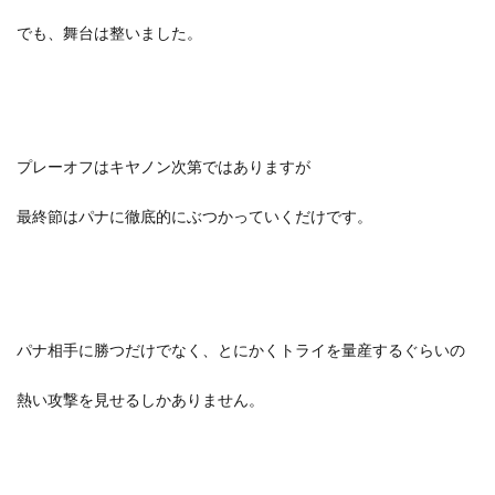
でも、舞台は整いました。
プレーオフはキヤノン次第ではありますが
最終節はパナに徹底的にぶつかっていくだけです。
パナ相手に勝つだけでなく、とにかくトライを量産するぐらいの
熱い攻撃を見せるしかありません。