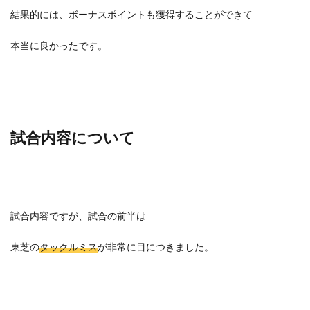
結果的には、ボーナスポイントも獲得することができて
本当に良かったです。
試合内容について
試合内容ですが、試合の前半は
東芝の
タックルミス
が非常に目につきました。