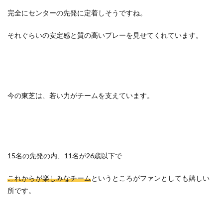
完全にセンターの先発に定着しそうですね。
それぐらいの安定感と質の高いプレーを見せてくれています。
今の東芝は、若い力がチームを支えています。
15名の先発の内、11名が26歳以下で
これからが楽しみなチーム
というところがファンとしても嬉しい
所です。