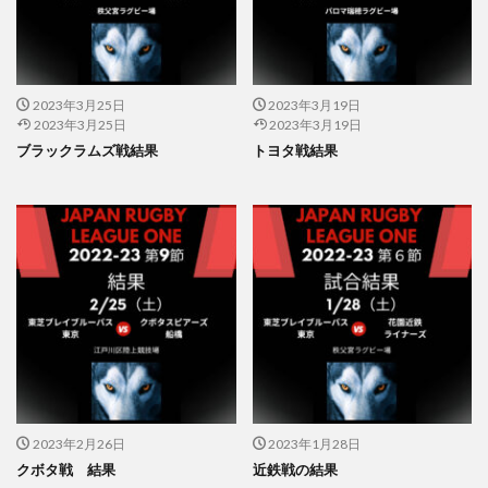
2023年3月25日
2023年3月19日
2023年3月25日
2023年3月19日
ブラックラムズ戦結果
トヨタ戦結果
2023年2月26日
2023年1月28日
クボタ戦 結果
近鉄戦の結果