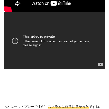
あとはセットプレーですが、
スクラムは非常に良かった
ですね。