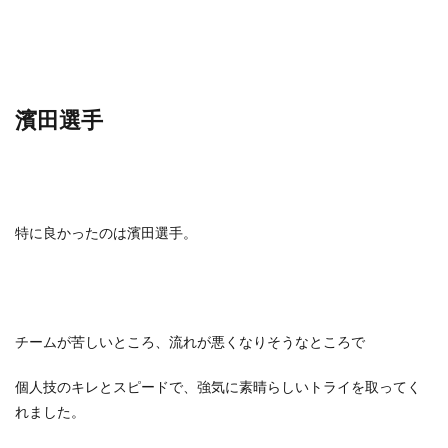
濱田選手
特に良かったのは濱田選手。
チームが苦しいところ、流れが悪くなりそうなところで
個人技のキレとスピードで、強気に素晴らしいトライを取ってく
れました。