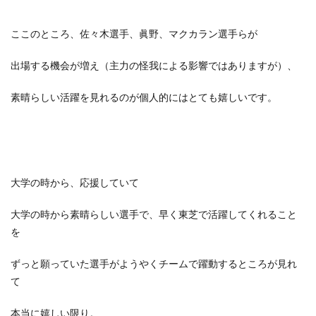
ここのところ、佐々木選手、眞野、マクカラン選手らが
出場する機会が増え（主力の怪我による影響ではありますが）、
素晴らしい活躍を見れるのが個人的にはとても嬉しいです。
大学の時から、応援していて
大学の時から素晴らしい選手で、早く東芝で活躍してくれること
を
ずっと願っていた選手がようやくチームで躍動するところが見れ
て
本当に嬉しい限り。