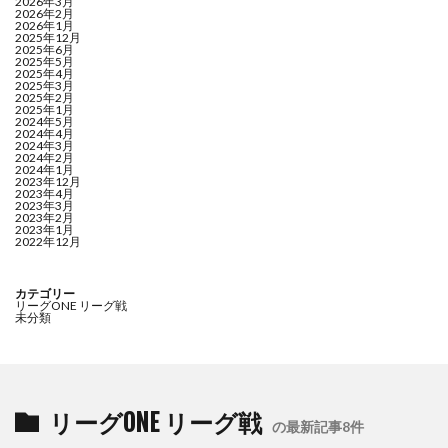
2026年3月
2026年2月
2026年1月
2025年12月
2025年6月
2025年5月
2025年4月
2025年3月
2025年2月
2025年1月
2024年5月
2024年4月
2024年3月
2024年2月
2024年1月
2023年12月
2023年4月
2023年3月
2023年2月
2023年1月
2022年12月
カテゴリー
リーグONE リーグ戦
未分類
リーグONE リーグ戦
の最新記事8件