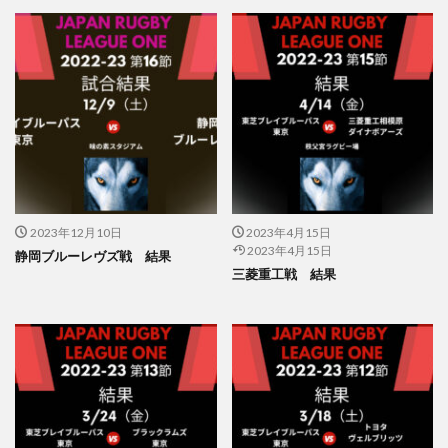
2023年12月10日
2023年4月15日
2023年4月15日
静岡ブルーレヴズ戦 結果
三菱重工戦 結果