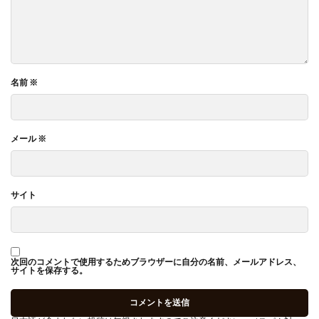
名前
※
メール
※
サイト
次回のコメントで使用するためブラウザーに自分の名前、メールアドレス、
サイトを保存する。