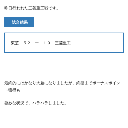
昨日行われた三菱重工戦です。
試合結果
東芝 ５２ ー １９ 三菱重工
最終的にはかなり大差になりましたが、終盤までボーナスポイン
ト獲得も
微妙な状況で、ハラハラしました。