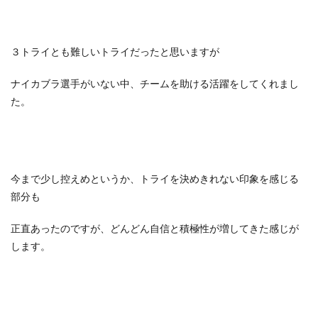
３トライとも難しいトライだったと思いますが
ナイカブラ選手がいない中、チームを助ける活躍をしてくれまし
た。
今まで少し控えめというか、トライを決めきれない印象を感じる
部分も
正直あったのですが、どんどん自信と積極性が増してきた感じが
します。