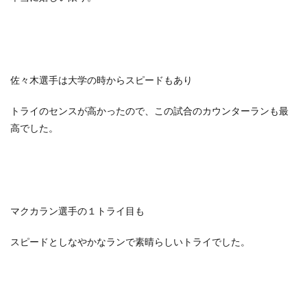
佐々木選手は大学の時からスピードもあり
トライのセンスが高かったので、この試合のカウンターランも最
高でした。
マクカラン選手の１トライ目も
スピードとしなやかなランで素晴らしいトライでした。