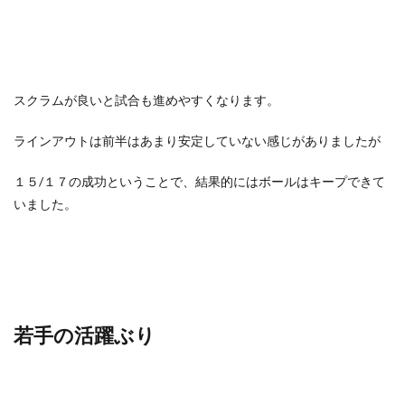
スクラムが良いと試合も進めやすくなります。
ラインアウトは前半はあまり安定していない感じがありましたが
１５/１７の成功ということで、結果的にはボールはキープできて
いました。
若手の活躍ぶり