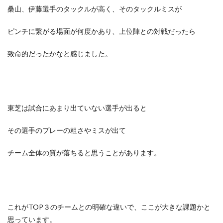
桑山、伊藤選手のタックルが高く、そのタックルミスが
ピンチに繋がる場面が何度かあり、上位陣との対戦だったら
致命的だったかなと感じました。
東芝は試合にあまり出ていない選手が出ると
その選手のプレーの粗さやミスが出て
チーム全体の質が落ちると思うことがあります。
これがTOP３のチームとの明確な違いで、ここが大きな課題かと
思っています。