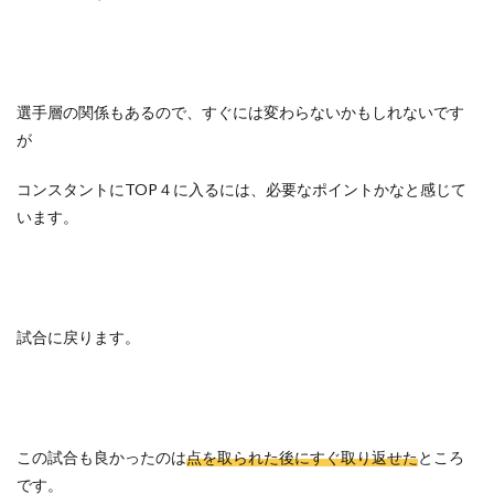
選手層の関係もあるので、すぐには変わらないかもしれないです
が
コンスタントにTOP４に入るには、必要なポイントかなと感じて
います。
試合に戻ります。
この試合も良かったのは
点を取られた後にすぐ取り返せた
ところ
です。