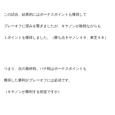
この試合、結果的にはボーナスポイントも獲得して
プレーオフに望みを繋ぎましたが、キヤノンが敗戦ながらも
１ポイントを獲得しました。（勝ち点キヤノン４９、東芝４８）
つまり、次の最終戦、パナ戦はボーナスポイントも
獲得した勝利がプレーオフには必須です。
（キヤノンが勝利する前提ですが）