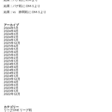
結果：パナ戦
に
OM-1
より
結果：vs 静岡戦
に
OM-1
より
アーカイブ
2026年5月
2026年4月
2026年3月
2026年2月
2026年1月
2025年12月
2025年6月
2025年5月
2025年4月
2025年3月
2025年2月
2025年1月
2024年5月
2024年4月
2024年3月
2024年2月
2024年1月
2023年12月
2023年4月
2023年3月
2023年2月
2023年1月
2022年12月
カテゴリー
リーグONE リーグ戦