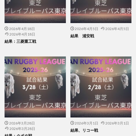
2026年4月18日
2026年4月5日
2026年4月5日
2026年4月18日
結果 浦安戦
結果：三菱重工戦
2026年3月28日
2026年3月1日
2026年3月1日
2026年3月28日
結果、リコー戦
結果：クボタ戦