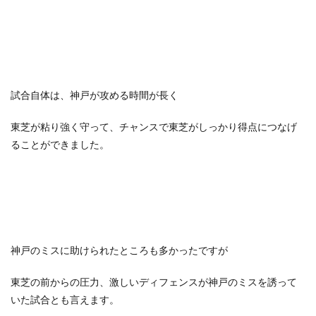
試合自体は、神戸が攻める時間が長く
東芝が粘り強く守って、チャンスで東芝がしっかり得点につなげ
ることができました。
神戸のミスに助けられたところも多かったですが
東芝の前からの圧力、激しいディフェンスが神戸のミスを誘って
いた試合とも言えます。