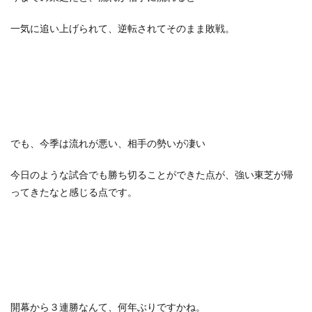
一気に追い上げられて、逆転されてそのまま敗戦。
でも、今季は流れが悪い、相手の勢いが凄い
今日のような試合でも勝ち切ることができた点が、強い東芝が帰
ってきたなと感じる点です。
開幕から３連勝なんて、何年ぶりですかね。