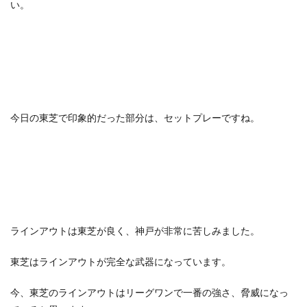
い。
今日の東芝で印象的だった部分は、セットプレーですね。
ラインアウトは東芝が良く、神戸が非常に苦しみました。
東芝はラインアウトが完全な武器になっています。
今、東芝のラインアウトはリーグワンで一番の強さ、脅威になっ