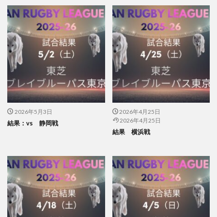
2026年5月3日
2026年4月25日
2026年4月25日
結果：vs 静岡戦
結果 横浜戦