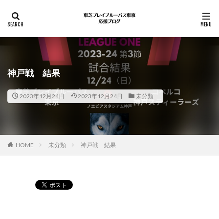
神戸戦 結果
2023年12月24日
2023年12月24日
未分類
HOME
未分類
神戸戦 結果
Pocket