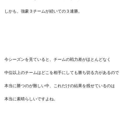
しかも、強豪３チームが続いての３連勝。
今シーズンを見ていると、チームの戦力差がほとんどなく
中位以上のチームはどこを相手にしても勝ち切る力があるので
本当に勝つのが難しい中、これだけの結果を残せているのは
本当に素晴らしいですよね。