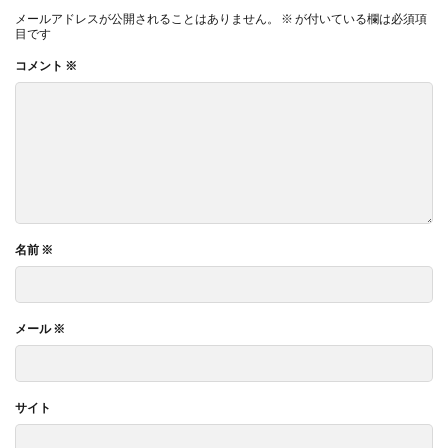
メールアドレスが公開されることはありません。
※
が付いている欄は必須項
目です
コメント
※
名前
※
メール
※
サイト