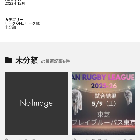
2022年12月
カテゴリー
リーグONE リーグ戦
未分類
未分類
の最新記事8件