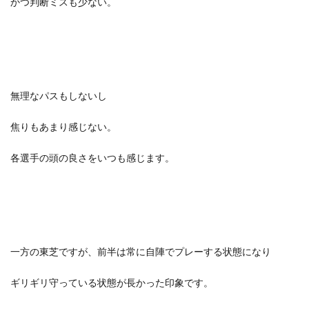
かつ判断ミスも少ない。
無理なパスもしないし
焦りもあまり感じない。
各選手の頭の良さをいつも感じます。
一方の東芝ですが、前半は常に自陣でプレーする状態になり
ギリギリ守っている状態が長かった印象です。