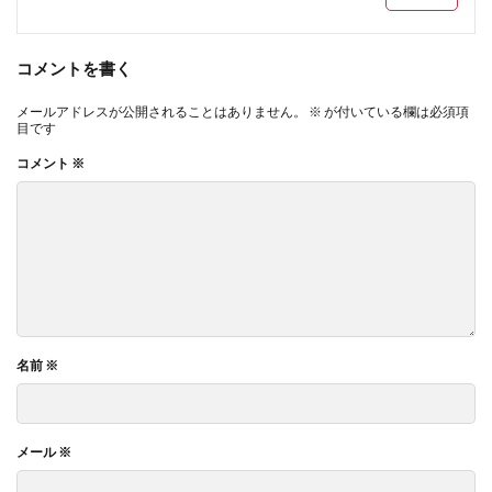
コメントを書く
メールアドレスが公開されることはありません。
※
が付いている欄は必須項
目です
コメント
※
名前
※
メール
※