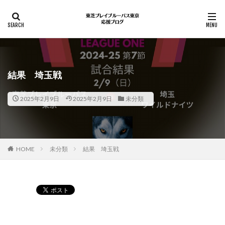
結果 埼玉戦
2025年2月9日
2025年2月9日
未分類
HOME
未分類
結果 埼玉戦
Pocket