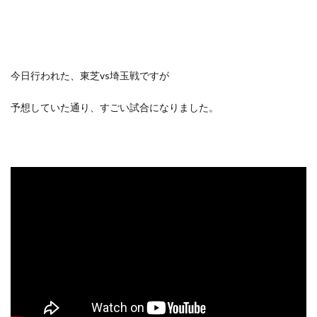
今日行われた、東芝vs埼玉戦ですが
予想していた通り、すごい試合になりました。