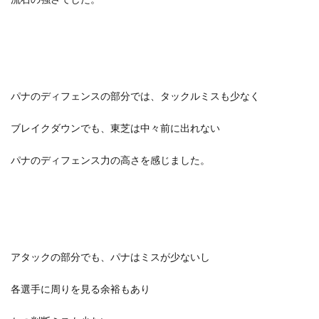
パナのディフェンスの部分では、タックルミスも少なく
ブレイクダウンでも、東芝は中々前に出れない
パナのディフェンス力の高さを感じました。
アタックの部分でも、パナはミスが少ないし
各選手に周りを見る余裕もあり