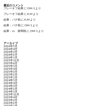
最近のコメント
プレーオフ結果
に
OM-1
より
プレーオフ結果
に
K.M
より
結果：パナ戦
に
K.M
より
結果：パナ戦
に
OM-1
より
結果：vs 静岡戦
に
OM-1
より
アーカイブ
2026年5月
2026年4月
2026年3月
2026年2月
2026年1月
2025年12月
2025年6月
2025年5月
2025年4月
2025年3月
2025年2月
2025年1月
2024年5月
2024年4月
2024年3月
2024年2月
2024年1月
2023年12月
2023年4月
2023年3月
2023年2月
2023年1月