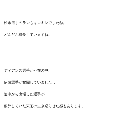
松永選手のランもキレキレでしたね。
どんどん成長していますね。
ディアンズ選手が不在の中、
伊藤選手が奮闘していましたし
途中から出場した選手が
疲弊していた東芝の生き返らせた感もあります。