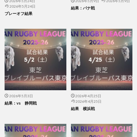
2026年5月24日
2026年5月9日
2026年5月9日
2026年5月24日
結果：パナ戦
プレーオフ結果
2026年5月3日
2026年4月25日
2026年4月25日
結果：vs 静岡戦
結果 横浜戦