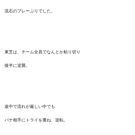
流石のプレーぶりでした。
東芝は、チーム全員でなんとか粘り切り
後半に逆襲。
途中で流れが厳しい中でも
パナ相手にトライを重ね、逆転。