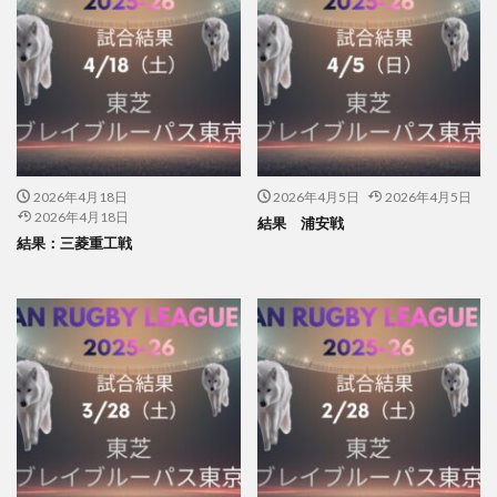
2026年4月18日
2026年4月5日
2026年4月5日
2026年4月18日
結果 浦安戦
結果：三菱重工戦