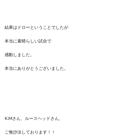
結果はドローということでしたが
本当に素晴らしい試合で
感動しました。
本当にありがとうございました。
K.Mさん、ルースヘッドさん、
ご無沙汰しております！！