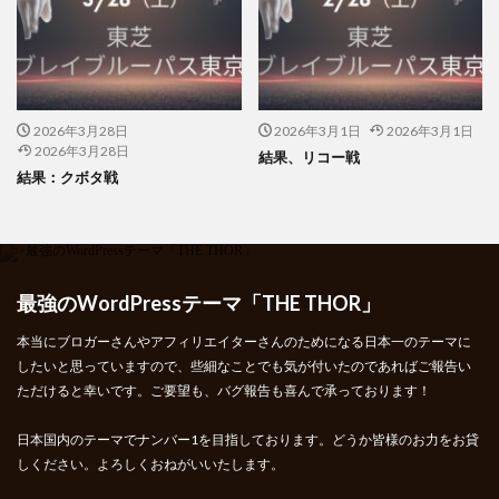
2026年3月28日
2026年3月1日
2026年3月1日
2026年3月28日
結果、リコー戦
結果：クボタ戦
最強のWordPressテーマ「THE THOR」
本当にブロガーさんやアフィリエイターさんのためになる日本一のテーマに
したいと思っていますので、些細なことでも気が付いたのであればご報告い
ただけると幸いです。ご要望も、バグ報告も喜んで承っております！
日本国内のテーマでナンバー1を目指しております。どうか皆様のお力をお貸
しください。よろしくおねがいいたします。