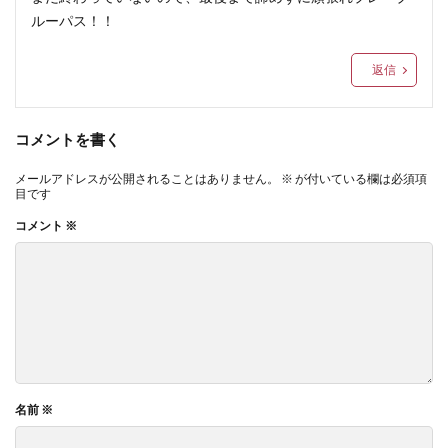
ルーパス！！
返信
コメントを書く
メールアドレスが公開されることはありません。
※
が付いている欄は必須項
目です
コメント
※
名前
※