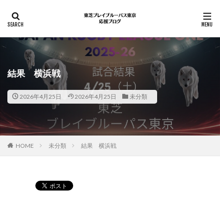
結果 横浜戦
2026年4月25日
2026年4月25日
未分類
HOME
未分類
結果 横浜戦
Pocket