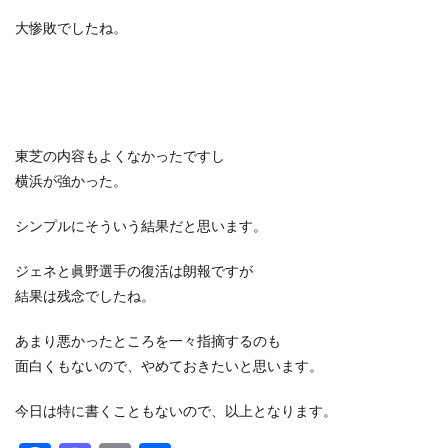
大惨敗でしたね。
東芝の内容もよくなかったですし
横浜が強かった。
シンプルにそういう結果だと思います。
ジェネと眞野選手の復活は朗報ですが
結果は残念でしたね。
あまり悪かったところを一々指摘するのも
面白くもないので、やめておきたいと思います。
今日は特に書くこともないので、以上となります。