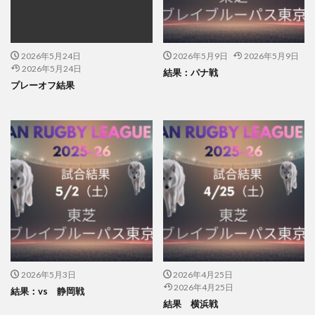
2026年5月24日
2026年5月9日
2026年5月9日
2026年5月24日
結果：パナ戦
プレーオフ結果
2026年5月3日
2026年4月25日
2026年4月25日
結果：vs 静岡戦
結果 横浜戦