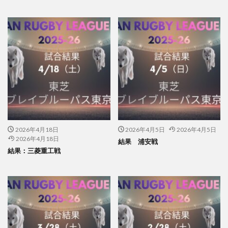
2026年4月18日
2026年4月5日
2026年4月5日
2026年4月18日
結果 浦安戦
結果：三菱重工戦