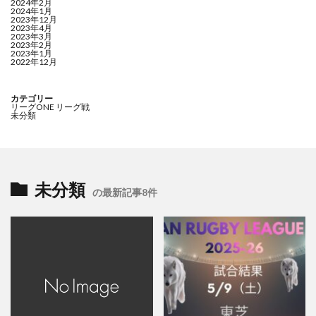
2024年2月
2024年1月
2023年12月
2023年4月
2023年3月
2023年2月
2023年1月
2022年12月
カテゴリー
リーグONE リーグ戦
未分類
未分類
の最新記事8件