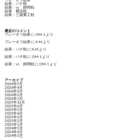
結果：パナ戦
結果：vs 静岡戦
結果 横浜戦
結果：三菱重工戦
最近のコメント
プレーオフ結果
に
OM-1
より
プレーオフ結果
に
K.M
より
結果：パナ戦
に
K.M
より
結果：パナ戦
に
OM-1
より
結果：vs 静岡戦
に
OM-1
より
アーカイブ
2026年5月
2026年4月
2026年3月
2026年2月
2026年1月
2025年12月
2025年6月
2025年5月
2025年4月
2025年3月
2025年2月
2025年1月
2024年5月
2024年4月
2024年3月