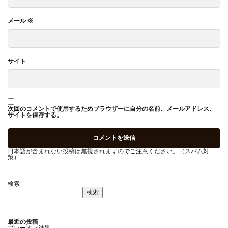
メール
※
サイト
次回のコメントで使用するためブラウザーに自分の名前、メールアドレス、
サイトを保存する。
日本語が含まれない投稿は無視されますのでご注意ください。（スパム対
策）
検索
検索
最近の投稿
プレーオフ結果