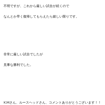
不明ですが、これから厳しい試合が続くので
なんとか早く復帰してもらえたら嬉しい限りです。
非常に厳しい試合でしたが
見事な勝利でした。
K.Mさん、ルースヘッドさん、コメントありがとうございます！！