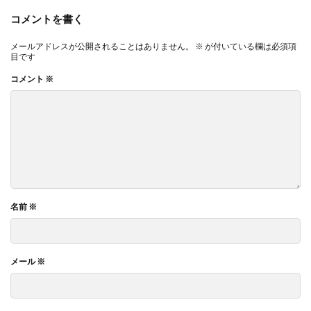
コメントを書く
メールアドレスが公開されることはありません。
※
が付いている欄は必須項
目です
コメント
※
名前
※
メール
※