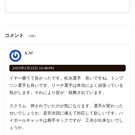
コメント
（3件）
K.M
2025年2月23日 10:48 PM
イヤー勝てて良かったです。松永選手 良いですね。トンプ
ソン選手も良いです、リーチ選手は本当によく頑張っている
気がします。それにより皆が 鼓舞されています。
スクラム 押されていたのが気になります。選手が変わった
せいでしょうか。是非次回に備えて対応して欲しいです。ハ
イボールキャッチは相手キックですが 工夫が出来ないでし
ょうか。