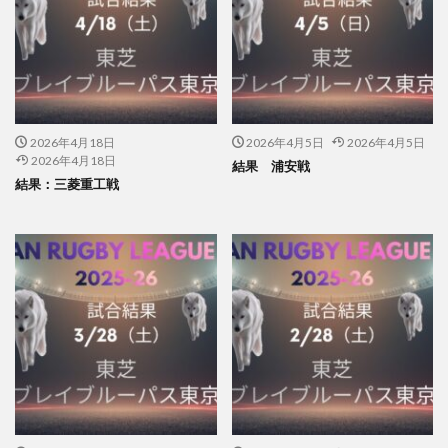
2026年4月18日
2026年4月5日
2026年4月5日
2026年4月18日
結果 浦安戦
結果：三菱重工戦