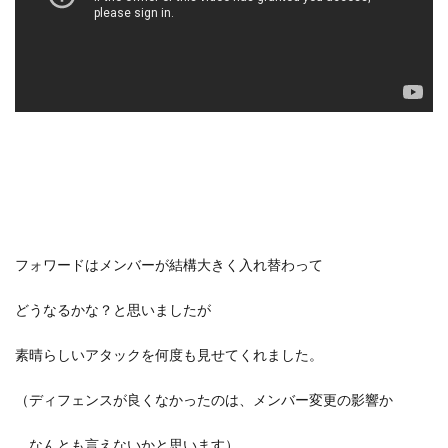
フォワードはメンバーが結構大きく入れ替わって
どうなるかな？と思いましたが
素晴らしいアタックを何度も見せてくれました。
（ディフェンスが良くなかったのは、メンバー変更の影響か
なんとも言えないかと思います）