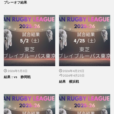
プレーオフ結果
2026年5月3日
2026年4月25日
2026年4月25日
結果：vs 静岡戦
結果 横浜戦