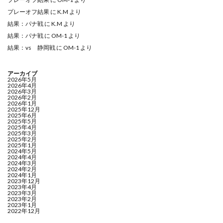
プレーオフ結果
に
K.M
より
結果：パナ戦
に
K.M
より
結果：パナ戦
に
OM-1
より
結果：vs 静岡戦
に
OM-1
より
アーカイブ
2026年5月
2026年4月
2026年3月
2026年2月
2026年1月
2025年12月
2025年6月
2025年5月
2025年4月
2025年3月
2025年2月
2025年1月
2024年5月
2024年4月
2024年3月
2024年2月
2024年1月
2023年12月
2023年4月
2023年3月
2023年2月
2023年1月
2022年12月