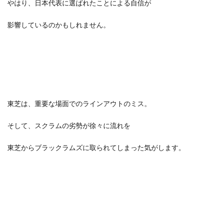
やはり、日本代表に選ばれたことによる自信が
影響しているのかもしれません。
東芝は、重要な場面でのラインアウトのミス。
そして、スクラムの劣勢が徐々に流れを
東芝からブラックラムズに取られてしまった気がします。