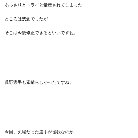
あっさりとトライと量産されてしまった
ところは残念でしたが
そこは今後修正できるといいですね。
眞野選手も素晴らしかったですね。
今回、欠場だった選手が怪我なのか