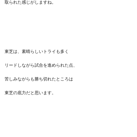
取られた感じがしますね。
東芝は、素晴らしいトライも多く
リードしながら試合を進められた点、
苦しみながらも勝ち切れたところは
東芝の底力だと思います。