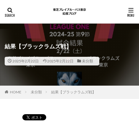
結果【ブラックラムズ戦】
2025年2月22日
2025年2月22日
未分類
HOME
未分類
結果【ブラックラムズ戦】
Pocket