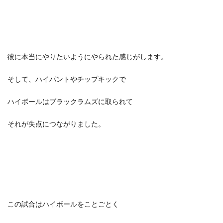
彼に本当にやりたいようにやられた感じがします。
そして、ハイパントやチップキックで
ハイボールはブラックラムズに取られて
それが失点につながりました。
この試合はハイボールをことごとく